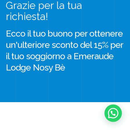
Grazie per la tua
richiesta!
Ecco il tuo buono per ottenere
un'ulteriore sconto del 15% per
il tuo soggiorno a Emeraude
Lodge Nosy Bè